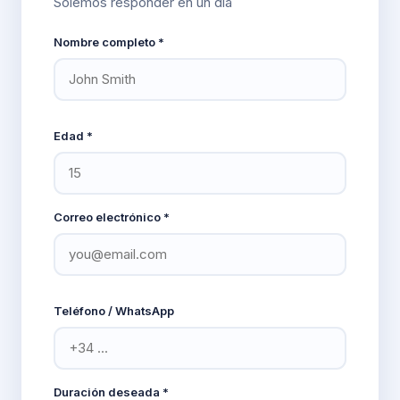
Solemos responder en un día
Nombre completo *
Edad *
Correo electrónico *
Teléfono / WhatsApp
Duración deseada *