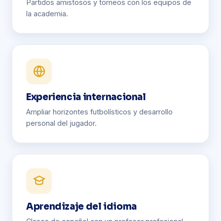
Partidos amistosos y torneos con los equipos de
la academia.
Experiencia internacional
Ampliar horizontes futbolísticos y desarrollo
personal del jugador.
Aprendizaje del idioma