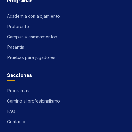
Programas
Academia con alojamiento
Preferente
Campus y campamentos
Pasantía
Pruebas para jugadores
Secciones
Programas
Camino al profesionalismo
FAQ
Contacto