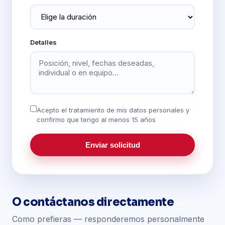
Detalles
Acepto el tratamiento de mis datos personales y
confirmo que tengo al menos 15 años
Enviar solicitud
O contáctanos directamente
Como prefieras — responderemos personalmente