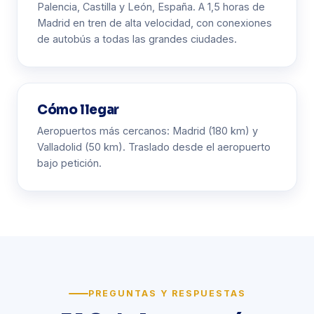
Palencia, Castilla y León, España. A 1,5 horas de
Madrid en tren de alta velocidad, con conexiones
de autobús a todas las grandes ciudades.
Cómo llegar
Aeropuertos más cercanos: Madrid (180 km) y
Valladolid (50 km). Traslado desde el aeropuerto
bajo petición.
PREGUNTAS Y RESPUESTAS