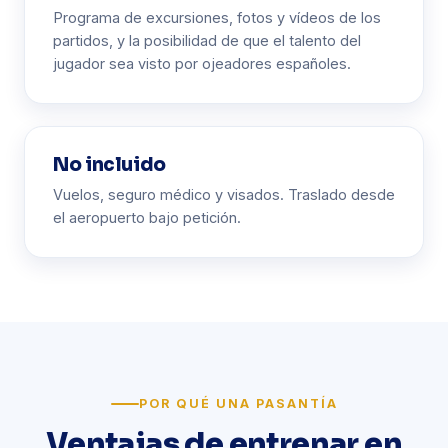
Programa de excursiones, fotos y vídeos de los
partidos, y la posibilidad de que el talento del
jugador sea visto por ojeadores españoles.
No incluido
Vuelos, seguro médico y visados. Traslado desde
el aeropuerto bajo petición.
POR QUÉ UNA PASANTÍA
Ventajas de entrenar en