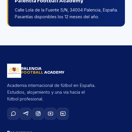
Palencia Football Academy
Calle Lola de la Fuente S/N, 34004 Palencia, España.
Pasantías disponibles los 12 meses del año.
PALENCIA
FOOTBALL
ACADEMY
Academia internacional de fútbol en España.
Estudios, alojamiento y una vía hacia el
fútbol profesional.