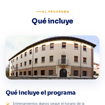
EL PROGRAMA
Qué incluye
Qué incluye el programa
Entrenamientos diarios según el horario de la