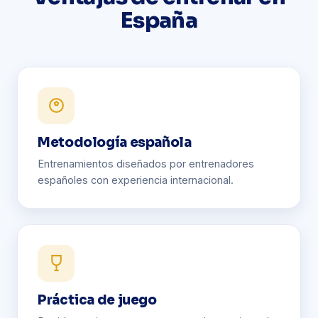
España
Metodología española
Entrenamientos diseñados por entrenadores
españoles con experiencia internacional.
Práctica de juego