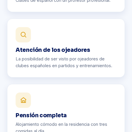
Clases de español con un profesor profesional.
Atención de los ojeadores
La posibilidad de ser visto por ojeadores de
clubes españoles en partidos y entrenamientos.
Pensión completa
Alojamiento cómodo en la residencia con tres
comidas al día.