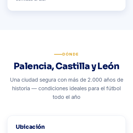
DÓNDE
Palencia, Castilla y León
Una ciudad segura con más de 2.000 años de
historia — condiciones ideales para el fútbol
todo el año
Ubicación