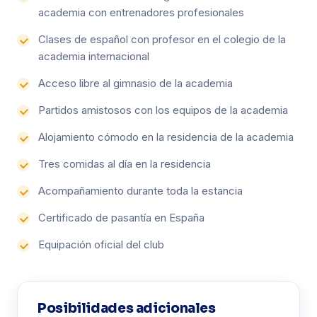
academia con entrenadores profesionales
Clases de español con profesor en el colegio de la
academia internacional
Acceso libre al gimnasio de la academia
Partidos amistosos con los equipos de la academia
Alojamiento cómodo en la residencia de la academia
Tres comidas al día en la residencia
Acompañamiento durante toda la estancia
Certificado de pasantía en España
Equipación oficial del club
Posibilidades adicionales