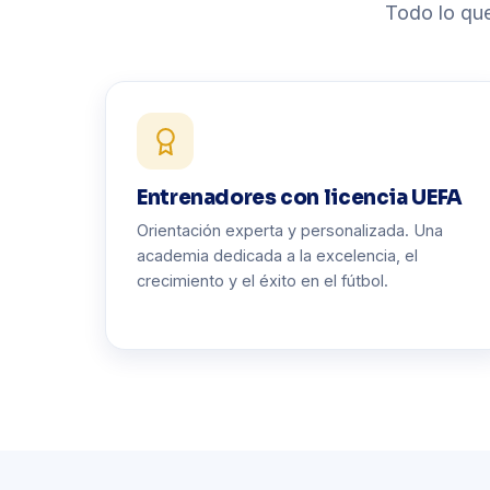
Todo lo que
Entrenadores con licencia UEFA
Orientación experta y personalizada. Una
academia dedicada a la excelencia, el
crecimiento y el éxito en el fútbol.