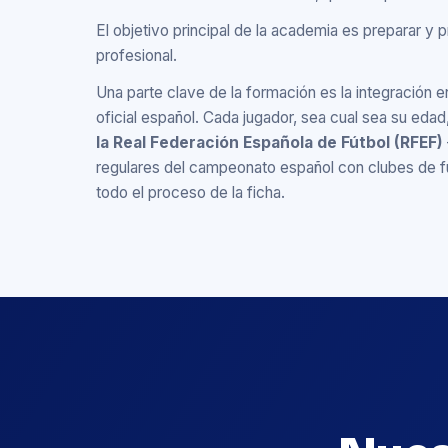
El objetivo principal de la academia es preparar y 
profesional.
Una parte clave de la formación es la integración e
oficial español. Cada jugador, sea cual sea su edad
la Real Federación Española de Fútbol (RFEF)
regulares del campeonato español con clubes de f
todo el proceso de la ficha.