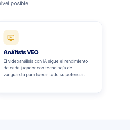
ivel posible
Análisis VEO
El videoanálisis con IA sigue el rendimiento
de cada jugador con tecnología de
vanguardia para liberar todo su potencial.