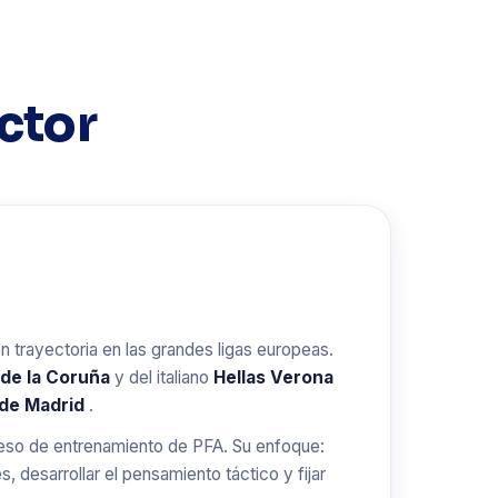
ctor
n trayectoria en las grandes ligas europeas.
 de la Coruña
y del italiano
Hellas Verona
 de Madrid
.
roceso de entrenamiento de PFA. Su enfoque:
s, desarrollar el pensamiento táctico y fijar