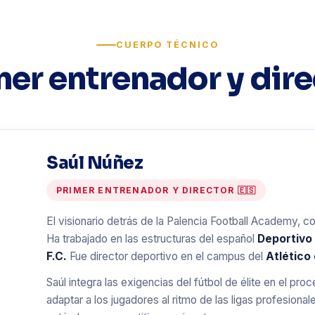
CUERPO TÉCNICO
mer entrenador y dire
Saúl Núñez
PRIMER ENTRENADOR Y DIRECTOR 🇪🇸
El visionario detrás de la Palencia Football Academy, co
Ha trabajado en las estructuras del español
Deportivo
F.C.
Fue director deportivo en el campus del
Atlético
Saúl integra las exigencias del fútbol de élite en el p
adaptar a los jugadores al ritmo de las ligas profesionale