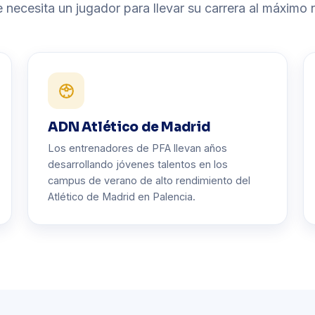
 necesita un jugador para llevar su carrera al máximo n
ADN Atlético de Madrid
Los entrenadores de PFA llevan años
desarrollando jóvenes talentos en los
campus de verano de alto rendimiento del
Atlético de Madrid en Palencia.