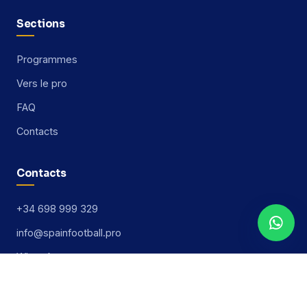
Sections
Programmes
Vers le pro
FAQ
Contacts
Contacts
+34 698 999 329
info@spainfootball.pro
WhatsApp
Telegram