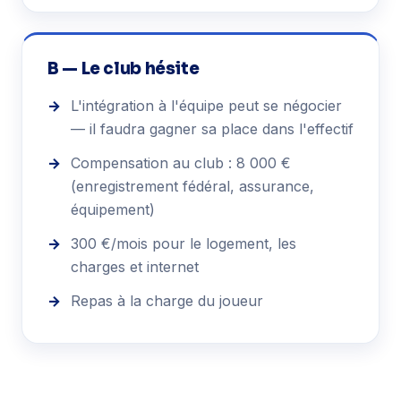
B — Le club hésite
→
L'intégration à l'équipe peut se négocier
— il faudra gagner sa place dans l'effectif
→
Compensation au club : 8 000 €
(enregistrement fédéral, assurance,
équipement)
→
300 €/mois pour le logement, les
charges et internet
→
Repas à la charge du joueur