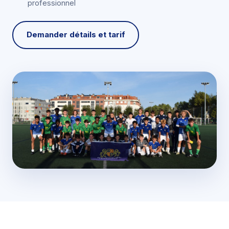
professionnel
Demander détails et tarif