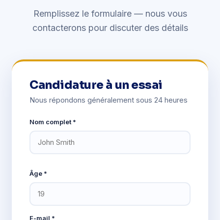
Remplissez le formulaire — nous vous
contacterons pour discuter des détails
Candidature à un essai
Nous répondons généralement sous 24 heures
Nom complet *
Âge *
E-mail *