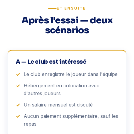
ET ENSUITE
Après l'essai — deux
scénarios
A — Le club est intéressé
✓
Le club enregistre le joueur dans l'équipe
✓
Hébergement en colocation avec
d'autres joueurs
✓
Un salaire mensuel est discuté
✓
Aucun paiement supplémentaire, sauf les
repas