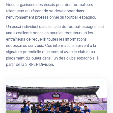
Nous organisons des essais pour des footballeurs
talentueux qui rêvent de se développer dans
l'environnement professionnel du football espagnol.
Un essai individuel dans un club de football espagnol est
une excellente occasion pour les recruteurs et les
entraîneurs de recueillir toutes les informations
nécessaires sur vous. Ces informations servent à la
signature potentielle d'un contrat avec le club et au
placement du joueur dans l'un des clubs espagnols, à
partir de la 3 RFEF División.