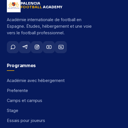
PALENCIA
FOOTBALL
ACADEMY
Académie internationale de football en
Espagne. Études, hébergement et une voie
vers le football professionnel.
Programmes
Académie avec hébergement
Preferente
Camps et campus
Stage
Essais pour joueurs