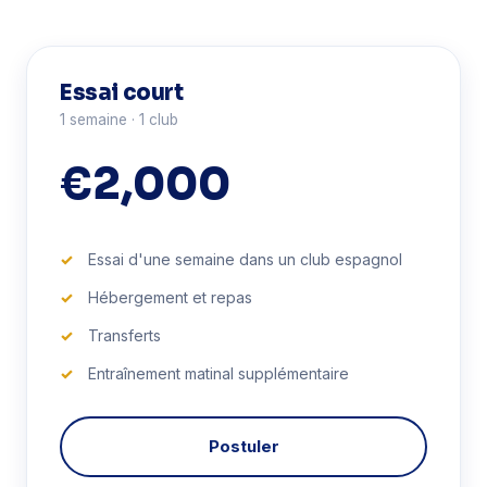
Essai court
1 semaine · 1 club
€2,000
Essai d'une semaine dans un club espagnol
Hébergement et repas
Transferts
Entraînement matinal supplémentaire
Postuler