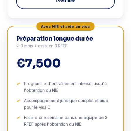
Postuler
Avec NIE et aide au visa
Préparation longue durée
2–3 mois + essai en 3 RFEF
€7,500
Programme d'entraînement intensif jusqu'à
l'obtention du NIE
Accompagnement juridique complet et aide
pour le visa D
Essai d'une semaine dans une équipe de 3
RFEF après l'obtention du NIE