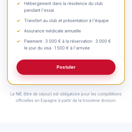
Hébergement dans la résidence du club
pendant l'essai
Transfert au club et présentation à l'équipe
Assurance médicale annuelle
Paiement : 3 000 € à la réservation · 3 000 €
le jour du visa · 1 500 € à l'arrivée
Postuler
Le NIE (titre de séjour) est obligatoire pour les compétitions
officielles en Espagne à partir de la troisième division.