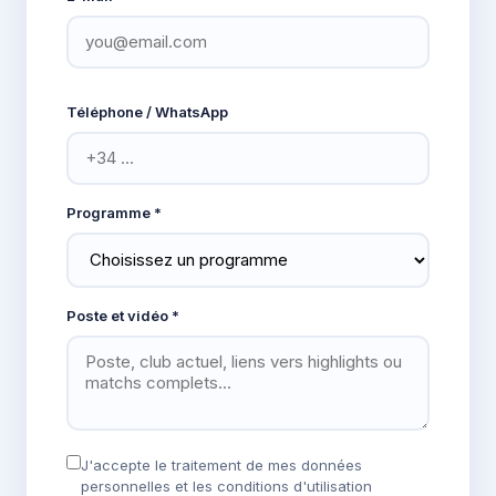
Téléphone / WhatsApp
Programme *
Poste et vidéo *
J'accepte le traitement de mes données
personnelles et les conditions d'utilisation