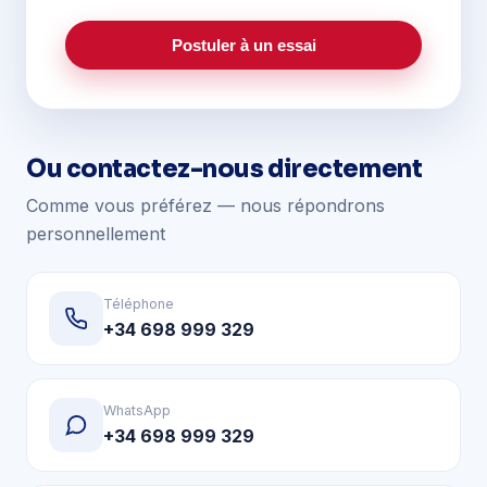
Postuler à un essai
Ou contactez-nous directement
Comme vous préférez — nous répondrons
personnellement
Téléphone
+34 698 999 329
WhatsApp
+34 698 999 329