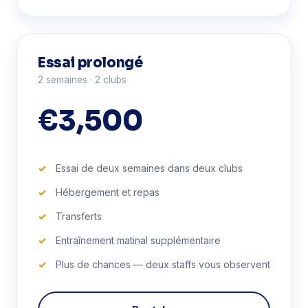
Essai prolongé
2 semaines · 2 clubs
€3,500
Essai de deux semaines dans deux clubs
Hébergement et repas
Transferts
Entraînement matinal supplémentaire
Plus de chances — deux staffs vous observent