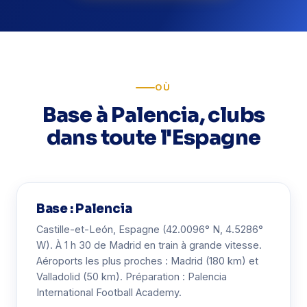
OÙ
Base à Palencia, clubs
dans toute l'Espagne
Base : Palencia
Castille-et-León, Espagne (42.0096° N, 4.5286°
W). À 1 h 30 de Madrid en train à grande vitesse.
Aéroports les plus proches : Madrid (180 km) et
Valladolid (50 km). Préparation : Palencia
International Football Academy.