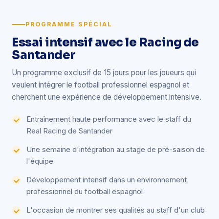
PROGRAMME SPÉCIAL
Essai intensif avec le Racing de
Santander
Un programme exclusif de 15 jours pour les joueurs qui
veulent intégrer le football professionnel espagnol et
cherchent une expérience de développement intensive.
Entraînement haute performance avec le staff du
Real Racing de Santander
Une semaine d'intégration au stage de pré-saison de
l'équipe
Développement intensif dans un environnement
professionnel du football espagnol
L'occasion de montrer ses qualités au staff d'un club