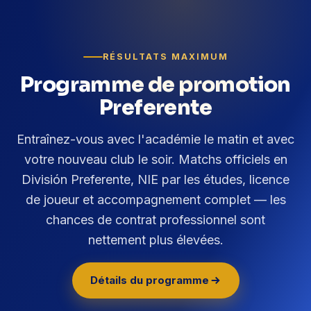
RÉSULTATS MAXIMUM
Programme de promotion
Preferente
Entraînez-vous avec l'académie le matin et avec
votre nouveau club le soir. Matchs officiels en
División Preferente, NIE par les études, licence
de joueur et accompagnement complet — les
chances de contrat professionnel sont
nettement plus élevées.
Détails du programme