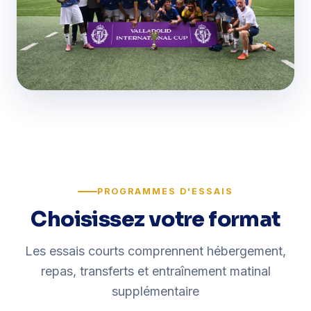
PROGRAMMES D'ESSAIS
Choisissez votre format
Les essais courts comprennent hébergement,
repas, transferts et entraînement matinal
supplémentaire